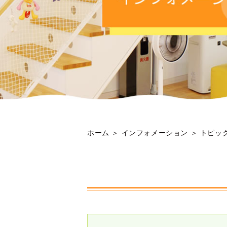
ホーム
＞ インフォメーション ＞ トピッ