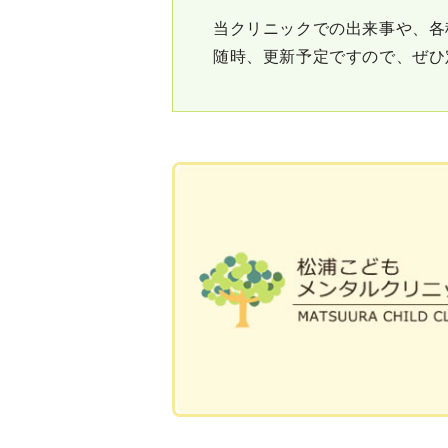
当クリニックでの出来事や、各
随時、更新予定ですので、ぜひ