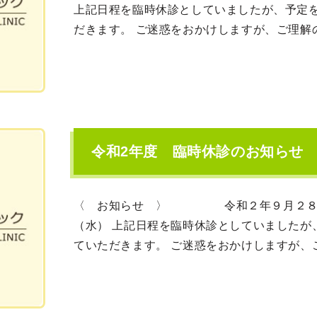
上記日程を臨時休診としていましたが、予定
だきます。 ご迷惑をおかけしますが、ご理解のほ
令和2年度 臨時休診のお知らせ
〈 お知らせ 〉 令和２年９月２８日
（水） 上記日程を臨時休診としていましたが
ていただきます。 ご迷惑をおかけしますが、ご理解