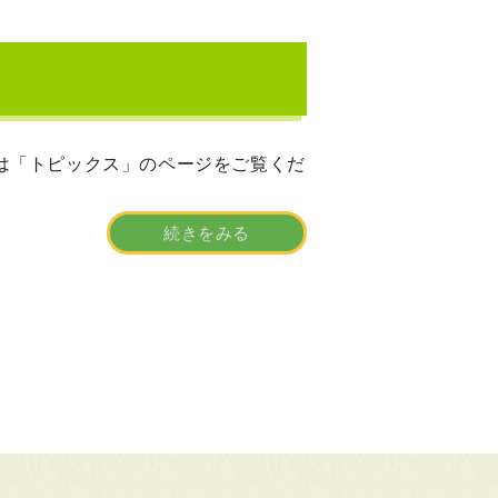
は「トピックス」のページをご覧くだ
続きをみる