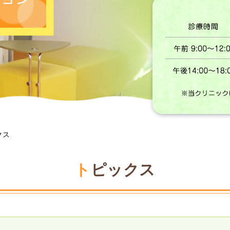
クス
トピックス