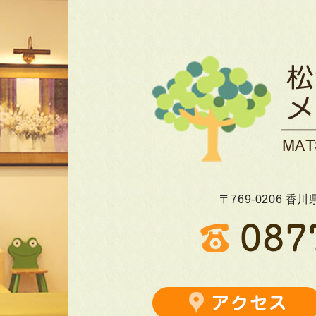
〒769-0206 