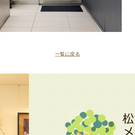
一覧に戻る