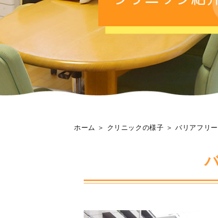
ホーム
＞ クリニックの様子 ＞ バリアフリ