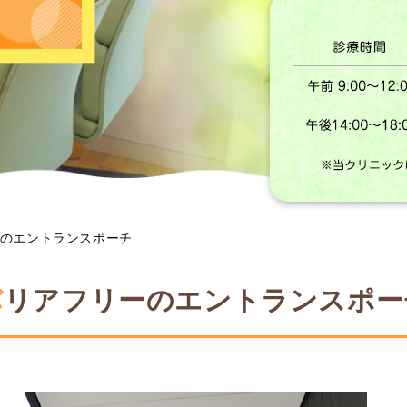
ーのエントランスポーチ
バリアフリーのエントランスポー