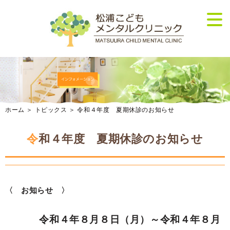
ホーム
＞ トピックス ＞ 令和４年度 夏期休診のお知らせ
令和４年度 夏期休診のお知らせ
〈 お知らせ 〉
令和４年８月８日（月）～令和４年８月