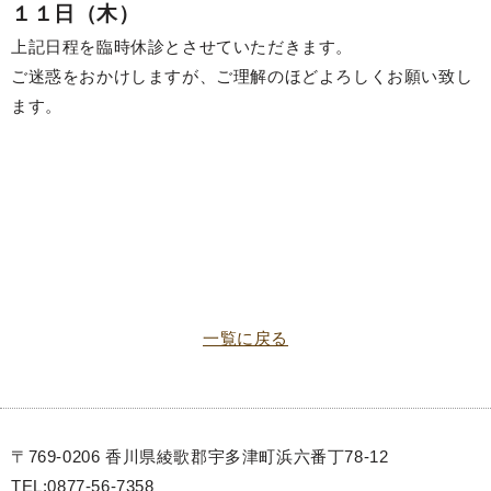
１１日（木）
上記日程を臨時休診とさせていただきます。
ご迷惑をおかけしますが、ご理解のほどよろしくお願い致し
ます。
一覧に戻る
〒769-0206 香川県綾歌郡宇多津町浜六番丁78-12
TEL:0877-56-7358